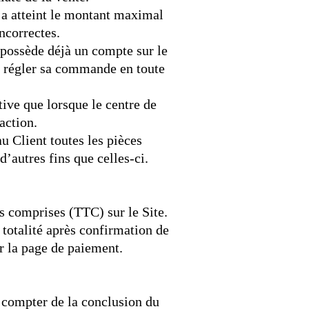
e a atteint le montant maximal
incorrectes.
 possède déjà un compte sur le
et régler sa commande en toute
ive que lorsque le centre de
action.
u Client toutes les pièces
d’autres fins que celles-ci.
s comprises (TTC) sur le Site.
 totalité après confirmation de
r la page de paiement.
à compter de la conclusion du